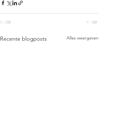
Alles weergeven
Recente blogposts