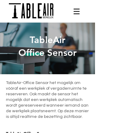
TableAir
Office Sensor
TableAir-Office Sensor het mogelijk om
vóóraf een werkplek of vergaderruimte te
reserveren. Ook maakt de sensor het
mogelijk dat een werkplek automatisch
wordt gereserveerd wanneer iemand aan
de werkplek plaatsneemt. Op deze manier
is altijd realtime de bezetting zichtbaar.