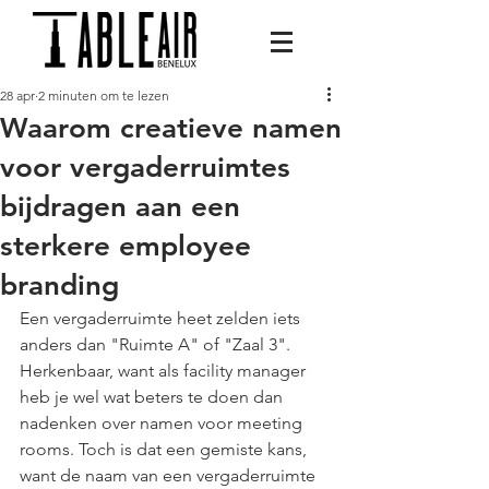
28 apr
2 minuten om te lezen
Waarom creatieve namen
voor vergaderruimtes
bijdragen aan een
sterkere employee
branding
Een vergaderruimte heet zelden iets 
anders dan "Ruimte A" of "Zaal 3". 
Herkenbaar, want als facility manager 
heb je wel wat beters te doen dan 
nadenken over namen voor meeting 
rooms. Toch is dat een gemiste kans, 
want de naam van een vergaderruimte 