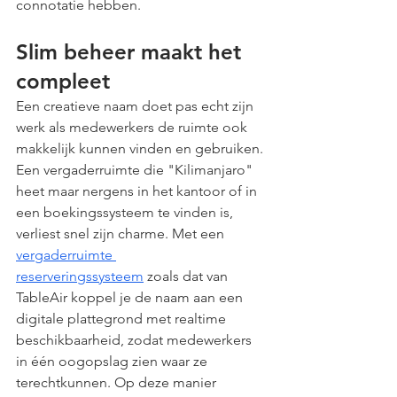
connotatie hebben.
Slim beheer maakt het 
compleet
Een creatieve naam doet pas echt zijn 
werk als medewerkers de ruimte ook 
makkelijk kunnen vinden en gebruiken. 
Een vergaderruimte die "Kilimanjaro" 
heet maar nergens in het kantoor of in 
een boekingssysteem te vinden is, 
verliest snel zijn charme. Met een 
vergaderruimte 
reserveringssysteem
 zoals dat van 
TableAir koppel je de naam aan een 
digitale plattegrond met realtime 
beschikbaarheid, zodat medewerkers 
in één oogopslag zien waar ze 
terechtkunnen. Op deze manier 