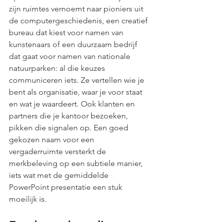
zijn ruimtes vernoemt naar pioniers uit 
de computergeschiedenis, een creatief 
bureau dat kiest voor namen van 
kunstenaars of een duurzaam bedrijf 
dat gaat voor namen van nationale 
natuurparken: al die keuzes 
communiceren iets. Ze vertellen wie je 
bent als organisatie, waar je voor staat 
en wat je waardeert. Ook klanten en 
partners die je kantoor bezoeken, 
pikken die signalen op. Een goed 
gekozen naam voor een 
vergaderruimte versterkt de 
merkbeleving op een subtiele manier, 
iets wat met de gemiddelde 
PowerPoint presentatie een stuk 
moeilijk is.