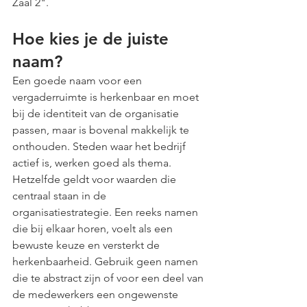
Zaal 2".
Hoe kies je de juiste 
naam?
Een goede naam voor een 
vergaderruimte is herkenbaar en moet 
bij de identiteit van de organisatie 
passen, maar is bovenal makkelijk te 
onthouden. Steden waar het bedrijf 
actief is, werken goed als thema. 
Hetzelfde geldt voor waarden die 
centraal staan in de 
organisatiestrategie. Een reeks namen 
die bij elkaar horen, voelt als een 
bewuste keuze en versterkt de 
herkenbaarheid. Gebruik geen namen 
die te abstract zijn of voor een deel van 
de medewerkers een ongewenste 