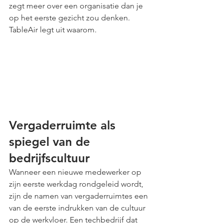
zegt meer over een organisatie dan je 
op het eerste gezicht zou denken. 
TableAir legt uit waarom.
Vergaderruimte als 
spiegel van de 
bedrijfscultuur
Wanneer een nieuwe medewerker op 
zijn eerste werkdag rondgeleid wordt, 
zijn de namen van vergaderruimtes een 
van de eerste indrukken van de cultuur 
op de werkvloer. Een techbedrijf dat 