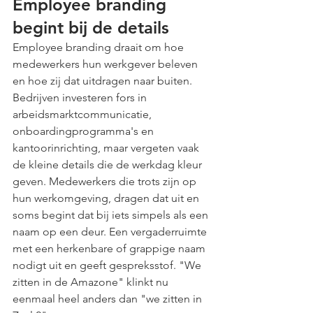
Employee branding 
begint bij de details
Employee branding draait om hoe 
medewerkers hun werkgever beleven 
en hoe zij dat uitdragen naar buiten. 
Bedrijven investeren fors in 
arbeidsmarktcommunicatie, 
onboardingprogramma's en 
kantoorinrichting, maar vergeten vaak 
de kleine details die de werkdag kleur 
geven. Medewerkers die trots zijn op 
hun werkomgeving, dragen dat uit en 
soms begint dat bij iets simpels als een 
naam op een deur. Een vergaderruimte 
met een herkenbare of grappige naam 
nodigt uit en geeft gespreksstof. "We 
zitten in de Amazone" klinkt nu 
eenmaal heel anders dan "we zitten in 