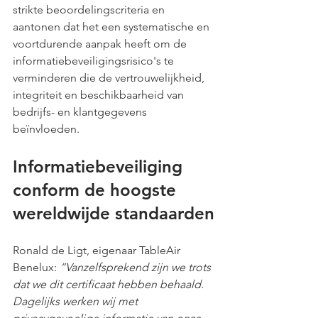
strikte beoordelingscriteria en 
aantonen dat het een systematische en 
voortdurende aanpak heeft om de 
informatiebeveiligingsrisico's te 
verminderen die de vertrouwelijkheid, 
integriteit en beschikbaarheid van 
bedrijfs- en klantgegevens 
beïnvloeden. 
Informatiebeveiliging 
conform de hoogste 
wereldwijde standaarden
Ronald de Ligt, eigenaar TableAir 
Benelux: 
“Vanzelfsprekend zijn we trots 
dat we dit certificaat hebben behaald. 
Dagelijks werken wij met 