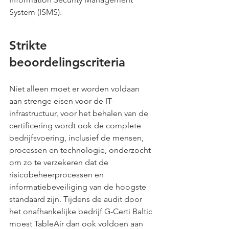
System (ISMS). 
Strikte 
beoordelingscriteria
Niet alleen moet er worden voldaan 
aan strenge eisen voor de IT-
infrastructuur, voor het behalen van de 
certificering wordt ook de complete 
bedrijfsvoering, inclusief de mensen, 
processen en technologie, onderzocht 
om zo te verzekeren dat de 
risicobeheerprocessen en 
informatiebeveiliging van de hoogste 
standaard zijn. Tijdens de audit door 
het onafhankelijke bedrijf G-Certi Baltic 
moest TableAir dan ook voldoen aan 