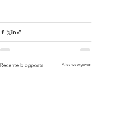
Alles weergeven
Recente blogposts