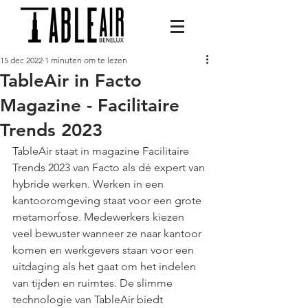
15 dec 2022
1 minuten om te lezen
TableAir in Facto
Magazine - Facilitaire
Trends 2023
TableAir staat in magazine Facilitaire 
Trends 2023 van Facto als dé expert van 
hybride werken. Werken in een 
kantooromgeving staat voor een grote 
metamorfose. Medewerkers kiezen 
veel bewuster wanneer ze naar kantoor 
komen en werkgevers staan voor een 
uitdaging als het gaat om het indelen 
van tijden en ruimtes. De slimme 
technologie van TableAir biedt 