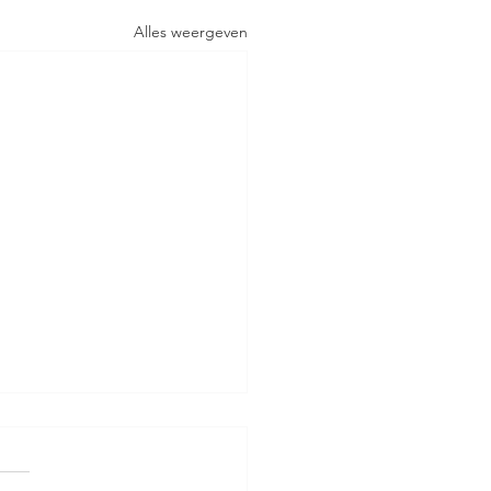
Alles weergeven