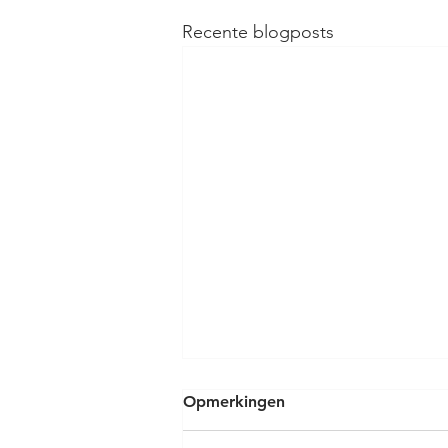
Recente blogposts
Opmerkingen