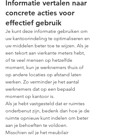
Informatie vertalen naar 
concrete acties voor 
effectief gebruik
Je kunt deze informatie gebruiken om 
uw kantoorindeling te optimaliseren en 
uw middelen beter toe te wijzen. Als je 
een tekort aan vierkante meters hebt, 
of te veel mensen op hetzelfde 
moment, kun je werknemers thuis of 
op andere locaties op afstand laten 
werken. Zo verminder je het aantal 
werknemers dat op een bepaald 
moment op kantoor is. 
Als je hebt vastgesteld dat er ruimtes 
onderbenut zijn, bedenk dan hoe je de 
ruimte opnieuw kunt indelen om beter 
aan je behoeften te voldoen. 
Misschien wil je het meubilair 