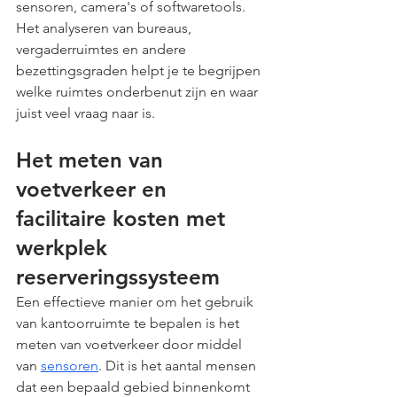
sensoren, camera's of softwaretools. 
Het analyseren van bureaus, 
vergaderruimtes en andere 
bezettingsgraden helpt je te begrijpen 
welke ruimtes onderbenut zijn en waar 
juist veel vraag naar is. 
Het meten van 
voetverkeer en 
facilitaire kosten met 
werkplek 
reserveringssysteem
Een effectieve manier om het gebruik 
van kantoorruimte te bepalen is het 
meten van voetverkeer door middel 
van 
sensoren
. Dit is het aantal mensen 
dat een bepaald gebied binnenkomt 