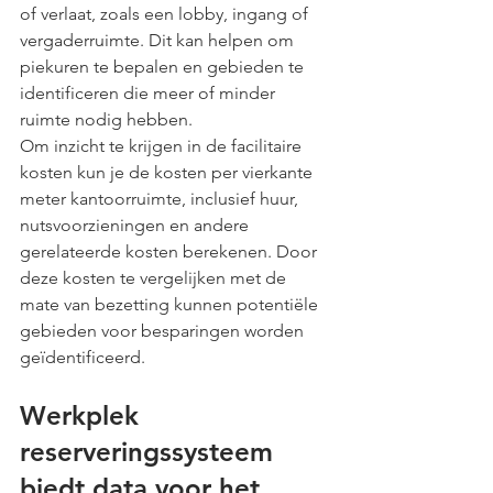
of verlaat, zoals een lobby, ingang of 
vergaderruimte. Dit kan helpen om 
piekuren te bepalen en gebieden te 
identificeren die meer of minder 
ruimte nodig hebben.
Om inzicht te krijgen in de facilitaire 
kosten kun je de kosten per vierkante 
meter kantoorruimte, inclusief huur, 
nutsvoorzieningen en andere 
gerelateerde kosten berekenen. Door 
deze kosten te vergelijken met de 
mate van bezetting kunnen potentiële 
gebieden voor besparingen worden 
geïdentificeerd. 
Werkplek 
reserveringssysteem 
biedt data voor het 