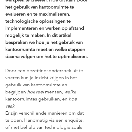
het gebruik van kantoorruimte te 
evalueren en te maximaliseren, 
technologische oplossingen te 
implementeren en werken op afstand 
mogelijk te maken. In dit artikel 
bespreken we hoe je het gebruik van 
kantoorruimte meet en welke stappen 
daarna volgen om het te optimaliseren.
Door een bezettingsonderzoek uit te 
voeren kun je inzicht krijgen in het 
gebruik van kantoorruimte en 
begrijpen 
hoeveel
 mensen, 
welke
kantoorruimtes gebruiken, en 
hoe 
vaak
. 
Er zijn verschillende manieren om dat 
te doen. Handmatig via een enquête, 
of met behulp van technologie zoals 