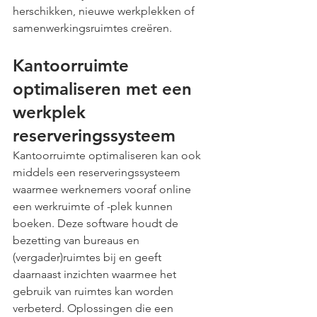
herschikken, nieuwe werkplekken of 
samenwerkingsruimtes creëren. 
Kantoorruimte 
optimaliseren met een 
werkplek 
reserveringssysteem
Kantoorruimte optimaliseren kan ook 
middels een reserveringssysteem 
waarmee werknemers vooraf online 
een werkruimte of -plek kunnen 
boeken. Deze software houdt de 
bezetting van bureaus en 
(vergader)ruimtes bij en geeft 
daarnaast inzichten waarmee het 
gebruik van ruimtes kan worden 
verbeterd. Oplossingen die een 