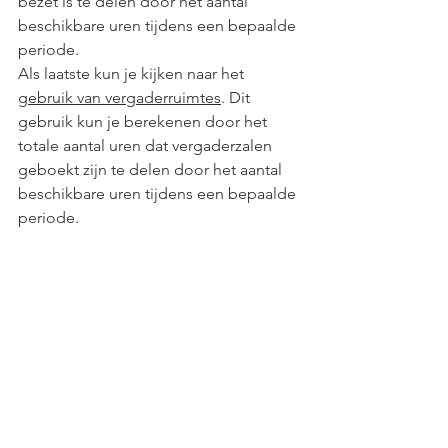
bezet is te delen door het aantal 
beschikbare uren tijdens een bepaalde 
periode.
Als laatste kun je kijken naar het 
gebruik van vergaderruimtes
. Dit 
gebruik kun je berekenen door het 
totale aantal uren dat vergaderzalen 
geboekt zijn te delen door het aantal 
beschikbare uren tijdens een bepaalde 
periode.