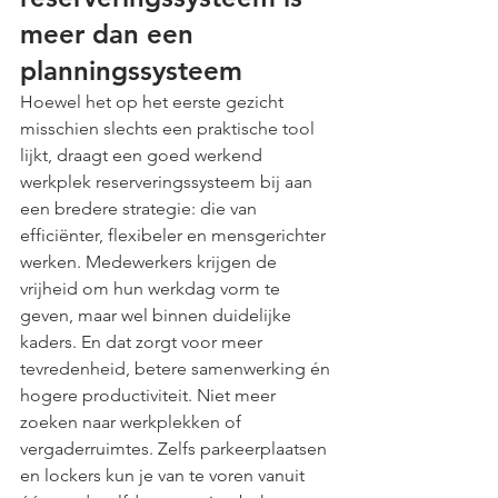
meer dan een 
planningssysteem
Hoewel het op het eerste gezicht 
misschien slechts een praktische tool 
lijkt, draagt een goed werkend 
werkplek reserveringssysteem bij aan 
een bredere strategie: die van 
efficiënter, flexibeler en mensgerichter 
werken. Medewerkers krijgen de 
vrijheid om hun werkdag vorm te 
geven, maar wel binnen duidelijke 
kaders. En dat zorgt voor meer 
tevredenheid, betere samenwerking én 
hogere productiviteit. Niet meer 
zoeken naar werkplekken of 
vergaderruimtes. Zelfs parkeerplaatsen 
en lockers kun je van te voren vanuit 