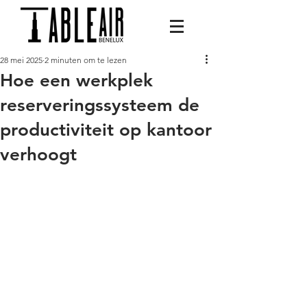
28 mei 2025
2 minuten om te lezen
Hoe een werkplek
reserveringssysteem de
productiviteit op kantoor
verhoogt