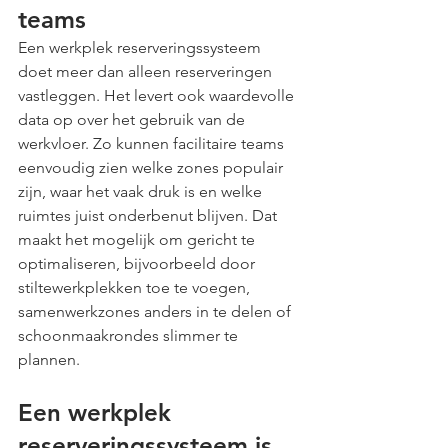
teams
Een werkplek reserveringssysteem 
doet meer dan alleen reserveringen 
vastleggen. Het levert ook waardevolle 
data op over het gebruik van de 
werkvloer. Zo kunnen facilitaire teams 
eenvoudig zien welke zones populair 
zijn, waar het vaak druk is en welke 
ruimtes juist onderbenut blijven. Dat 
maakt het mogelijk om gericht te 
optimaliseren, bijvoorbeeld door 
stiltewerkplekken toe te voegen, 
samenwerkzones anders in te delen of 
schoonmaakrondes slimmer te 
plannen.
Een werkplek 
reserveringssysteem is 