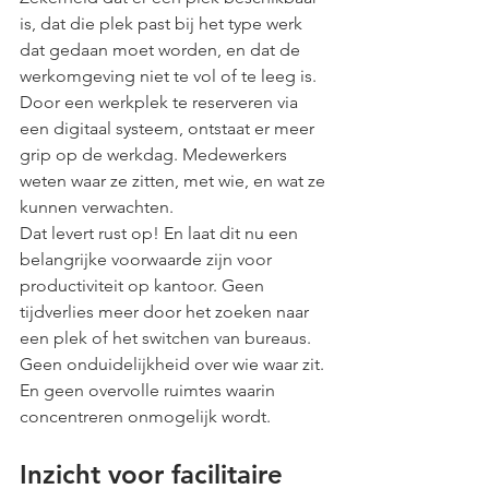
is, dat die plek past bij het type werk 
dat gedaan moet worden, en dat de 
werkomgeving niet te vol of te leeg is. 
Door een werkplek te reserveren via 
een digitaal systeem, ontstaat er meer 
grip op de werkdag. Medewerkers 
weten waar ze zitten, met wie, en wat ze 
kunnen verwachten.
Dat levert rust op! En laat dit nu een 
belangrijke voorwaarde zijn voor 
productiviteit op kantoor. Geen 
tijdverlies meer door het zoeken naar 
een plek of het switchen van bureaus. 
Geen onduidelijkheid over wie waar zit. 
En geen overvolle ruimtes waarin 
concentreren onmogelijk wordt.
Inzicht voor facilitaire 