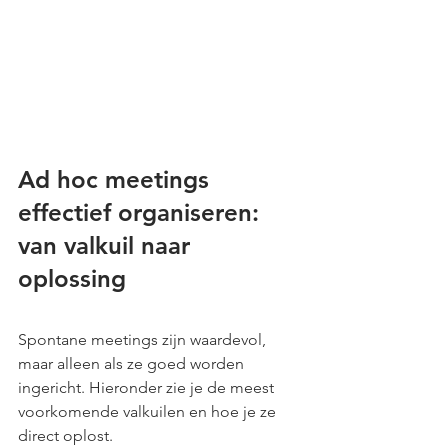
Ad hoc meetings 
effectief organiseren: 
van valkuil naar 
oplossing
Spontane meetings zijn waardevol, 
maar alleen als ze goed worden 
ingericht. Hieronder zie je de meest 
voorkomende valkuilen en hoe je ze 
direct oplost.