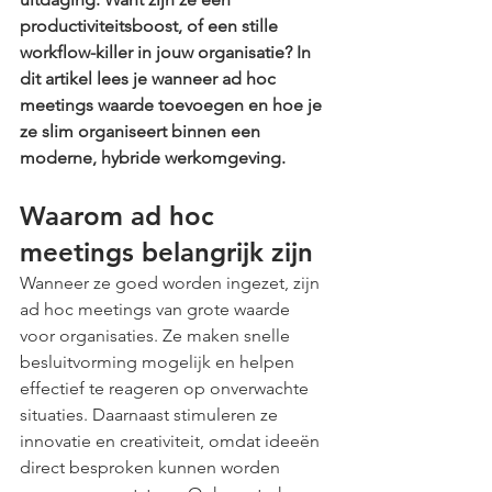
productiviteitsboost, of een stille 
workflow-killer in jouw organisatie? In 
dit artikel lees je wanneer ad hoc 
meetings waarde toevoegen en hoe je 
ze slim organiseert binnen een 
moderne, hybride werkomgeving.
Waarom ad hoc 
meetings belangrijk zijn
Wanneer ze goed worden ingezet, zijn 
ad hoc meetings van grote waarde 
voor organisaties. Ze maken snelle 
besluitvorming mogelijk en helpen 
effectief te reageren op onverwachte 
situaties. Daarnaast stimuleren ze 
innovatie en creativiteit, omdat ideeën 
direct besproken kunnen worden 