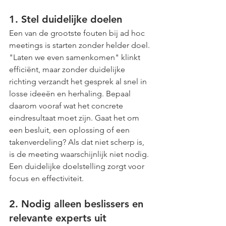
1. Stel duidelijke doelen
Een van de grootste fouten bij ad hoc 
meetings is starten zonder helder doel. 
"Laten we even samenkomen" klinkt 
efficiënt, maar zonder duidelijke 
richting verzandt het gesprek al snel in 
losse ideeën en herhaling. Bepaal 
daarom vooraf wat het concrete 
eindresultaat moet zijn. Gaat het om 
een besluit, een oplossing of een 
takenverdeling? Als dat niet scherp is, 
is de meeting waarschijnlijk niet nodig. 
Een duidelijke doelstelling zorgt voor 
focus en effectiviteit.
2. Nodig alleen beslissers en 
relevante experts uit