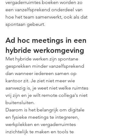
vergaderruimtes boeken worden zo 
een vanzelfsprekend onderdeel van 
hoe het team samenwerkt, ook als dat 
spontaan gebeurt.
Ad hoc meetings in een 
hybride werkomgeving
Met hybride werken zijn spontane 
gesprekken minder vanzelfsprekend 
dan wanneer iedereen samen op 
kantoor zit. Je ziet niet meer wie 
aanwezig is, je weet niet welke ruimtes 
vrij zijn en je wilt remote collega's niet 
buitensluiten.
Daarom is het belangrijk om digitale 
en fysieke meetings te integreren, 
werkplekken en vergaderruimtes 
inzichtelijk te maken en tools te 