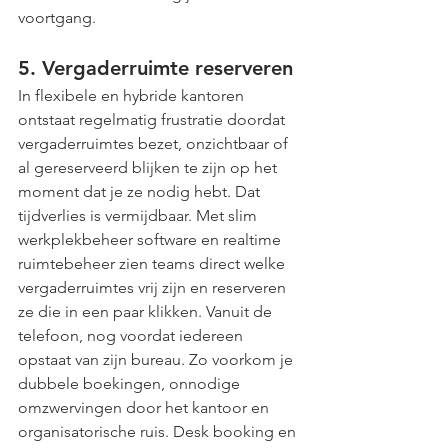
voortgang.
5. Vergaderruimte reserveren
In flexibele en hybride kantoren 
ontstaat regelmatig frustratie doordat 
vergaderruimtes bezet, onzichtbaar of 
al gereserveerd blijken te zijn op het 
moment dat je ze nodig hebt. Dat 
tijdverlies is vermijdbaar. Met slim 
werkplekbeheer software en realtime 
ruimtebeheer zien teams direct welke 
vergaderruimtes vrij zijn en reserveren 
ze die in een paar klikken. Vanuit de 
telefoon, nog voordat iedereen 
opstaat van zijn bureau. Zo voorkom je 
dubbele boekingen, onnodige 
omzwervingen door het kantoor en 
organisatorische ruis. Desk booking en 