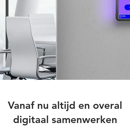
Vanaf nu altijd en overal
digitaal samenwerken