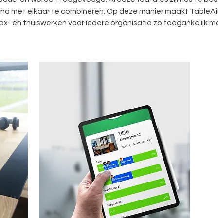
nd met elkaar te combineren. Op deze manier maakt TableAi
lex- en thuiswerken voor iedere organisatie zo toegankelijk mo